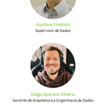
Gustavo Frediani
Supervisor de Dados
Diego Sparano Silverio
Gerente de Arquitetura e Engenharia de Dados