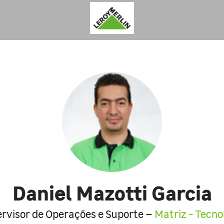
Daniel Mazotti Garcia
rvisor de Operações e Suporte –
Matriz - Tecno