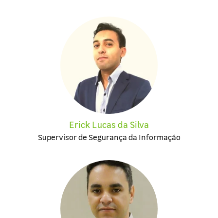
Erick Lucas da Silva
Supervisor de Segurança da Informação