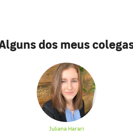
Alguns dos meus colega
Juliana Harari