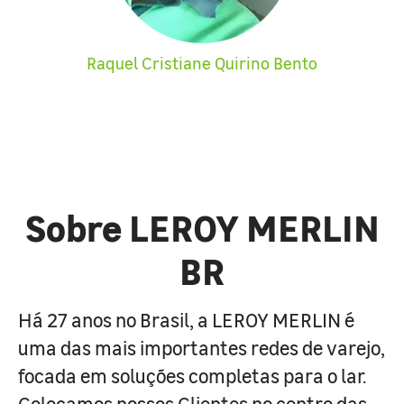
Raquel Cristiane Quirino Bento
Sobre LEROY MERLIN
BR
Há 27 anos no Brasil, a LEROY MERLIN é
uma das mais importantes redes de varejo,
focada em soluções completas para o lar.
Colocamos nossos Clientes no centro das