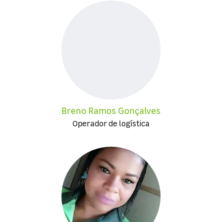
Breno Ramos Gonçalves
Operador de logística