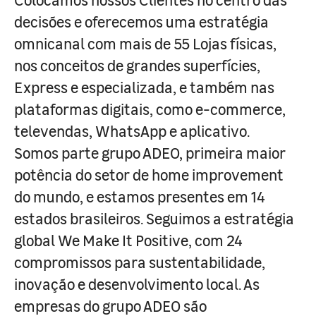
decisões e oferecemos uma estratégia
omnicanal com mais de 55 Lojas físicas,
nos conceitos de grandes superfícies,
Express e especializada, e também nas
plataformas digitais, como e-commerce,
televendas, WhatsApp e aplicativo.
Somos parte grupo ADEO, primeira maior
potência do setor de home improvement
do mundo, e estamos presentes em 14
estados brasileiros. Seguimos a estratégia
global We Make It Positive, com 24
compromissos para sustentabilidade,
inovação e desenvolvimento local. As
empresas do grupo ADEO são