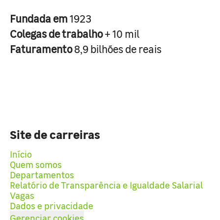
Fundada em
1923
Colegas de trabalho
+ 10 mil
Faturamento
8,9 bilhões de reais
Site de carreiras
Início
Quem somos
Departamentos
Relatório de Transparência e Igualdade Salarial
Vagas
Dados e privacidade
Gerenciar cookies