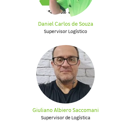
Daniel Carlos de Souza
Supervisor Logístico
Giuliano Albiero Saccomani
Supervisor de Logística