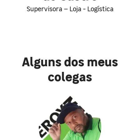
Supervisora – Loja - Logística
Alguns dos meus
colegas