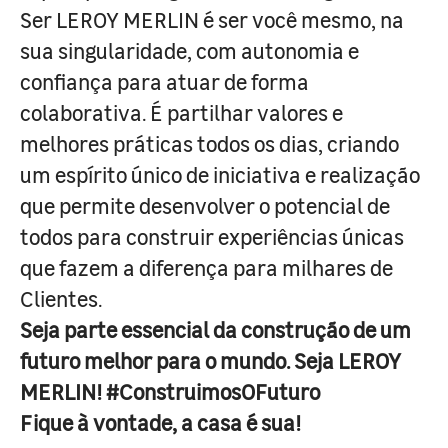
Ser LEROY MERLIN é ser você mesmo, na
sua singularidade, com autonomia e
confiança para atuar de forma
colaborativa. É partilhar valores e
melhores práticas todos os dias, criando
um espírito único de iniciativa e realização
que permite desenvolver o potencial de
todos para construir experiências únicas
que fazem a diferença para milhares de
Clientes.
Seja parte essencial da construção de um
futuro melhor para o mundo. Seja LEROY
MERLIN! #ConstruimosOFuturo
Fique à vontade, a casa é sua!