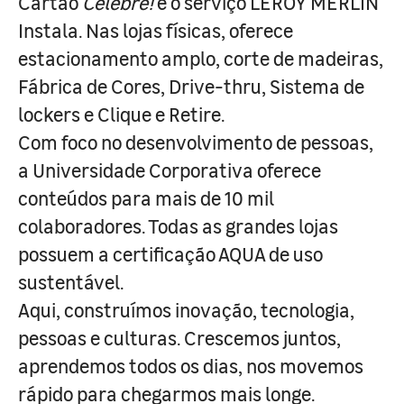
Cartão
Celebre!
e o serviço LEROY MERLIN
Instala. Nas lojas físicas, oferece
estacionamento amplo, corte de madeiras,
Fábrica de Cores, Drive-thru, Sistema de
lockers e Clique e Retire.
Com foco no desenvolvimento de pessoas,
a Universidade Corporativa oferece
conteúdos para mais de 10 mil
colaboradores. Todas as grandes lojas
possuem a certificação AQUA de uso
sustentável.
Aqui, construímos inovação, tecnologia,
pessoas e culturas. Crescemos juntos,
aprendemos todos os dias, nos movemos
rápido para chegarmos mais longe.