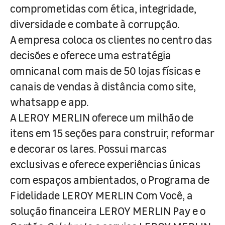
comprometidas com ética, integridade,
diversidade e combate à corrupção.
A empresa coloca os clientes no centro das
decisões e oferece uma estratégia
omnicanal com mais de 50 lojas físicas e
canais de vendas à distância como site,
whatsapp e app.
A LEROY MERLIN oferece um milhão de
itens em 15 seções para construir, reformar
e decorar os lares. Possui marcas
exclusivas e oferece experiências únicas
com espaços ambientados, o Programa de
Fidelidade LEROY MERLIN Com Você, a
solução financeira LEROY MERLIN Pay e o