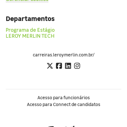
Departamentos
Programa de Estágio
LEROY MERLIN TECH
carreiras.leroymerlin.com.br/
Acesso para funcionários
Acesso para Connect de candidatos