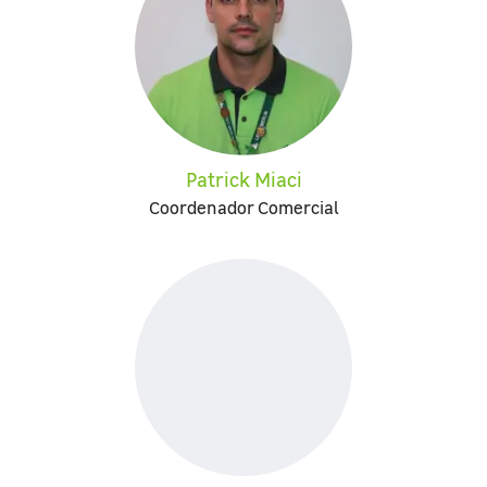
Patrick Miaci
Coordenador Comercial