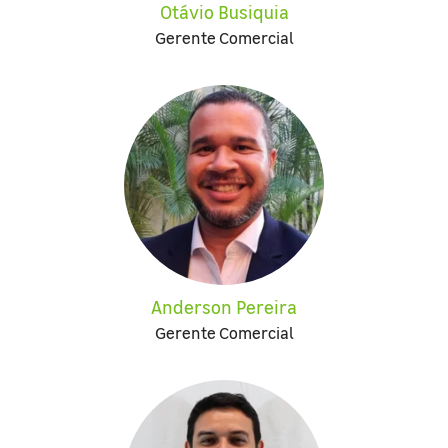
Otávio Busiquia
Gerente Comercial
Anderson Pereira
Gerente Comercial