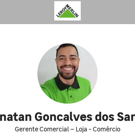
natan Goncalves dos Sa
Gerente Comercial – Loja - Comércio