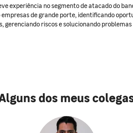
ve experiência no segmento de atacado do ban
empresas de grande porte, identificando opor
s, gerenciando riscos e solucionando problemas
Alguns dos meus colega