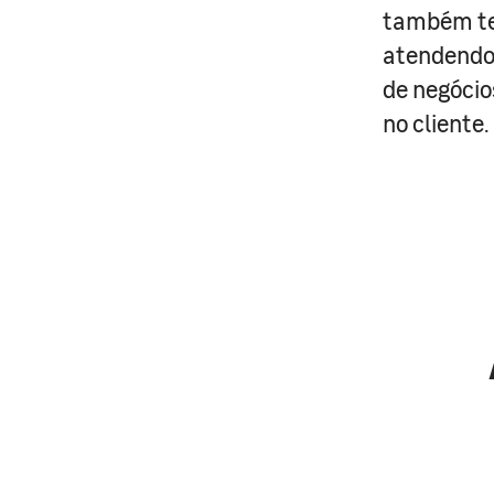
também te
atendendo 
de negócio
no cliente.